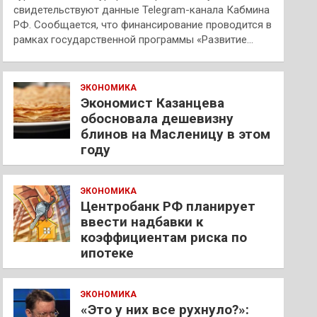
свидетельствуют данные Telegram-канала Кабмина
РФ. Сообщается, что финансирование проводится в
рамках государственной программы «Развитие…
ЭКОНОМИКА
Экономист Казанцева
обосновала дешевизну
блинов на Масленицу в этом
году
ЭКОНОМИКА
Центробанк РФ планирует
ввести надбавки к
коэффициентам риска по
ипотеке
ЭКОНОМИКА
«Это у них все рухнуло?»: