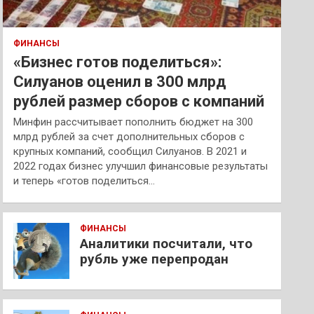
ФИНАНСЫ
«Бизнес готов поделиться»:
Силуанов оценил в 300 млрд
рублей размер сборов с компаний
Минфин рассчитывает пополнить бюджет на 300
млрд рублей за счет дополнительных сборов с
крупных компаний, сообщил Силуанов. В 2021 и
2022 годах бизнес улучшил финансовые результаты
и теперь «готов поделиться…
ФИНАНСЫ
Аналитики посчитали, что
рубль уже перепродан