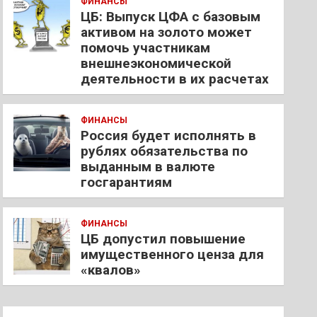
ФИНАНСЫ
ЦБ: Выпуск ЦФА с базовым
активом на золото может
помочь участникам
внешнеэкономической
деятельности в их расчетах
ФИНАНСЫ
Россия будет исполнять в
рублях обязательства по
выданным в валюте
госгарантиям
ФИНАНСЫ
ЦБ допустил повышение
имущественного ценза для
«квалов»