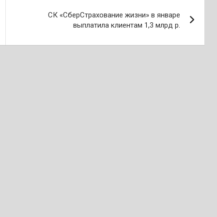
СК «СберСтрахование жизни» в январе
выплатила клиентам 1,3 млрд р.