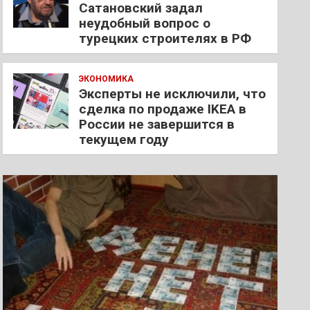
Сатановский задал
неудобный вопрос о
турецких строителях в РФ
ЭКОНОМИКА
Эксперты не исключили, что
сделка по продаже IKEA в
России не завершится в
текущем году