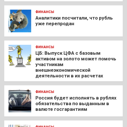
ФИНАНСЫ
Аналитики посчитали, что рубль
уже перепродан
ФИНАНСЫ
ЦБ: Выпуск ЦФА с базовым
активом на золото может помочь
участникам
внешнеэкономической
деятельности в их расчетах
ФИНАНСЫ
Россия будет исполнять в рублях
обязательства по выданным в
валюте госгарантиям
ФИНАНСЫ