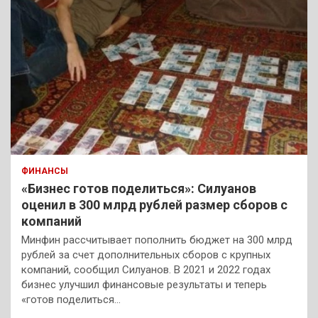
ФИНАНСЫ
«Бизнес готов поделиться»: Силуанов
оценил в 300 млрд рублей размер сборов с
компаний
Минфин рассчитывает пополнить бюджет на 300 млрд
рублей за счет дополнительных сборов с крупных
компаний, сообщил Силуанов. В 2021 и 2022 годах
бизнес улучшил финансовые результаты и теперь
«готов поделиться…