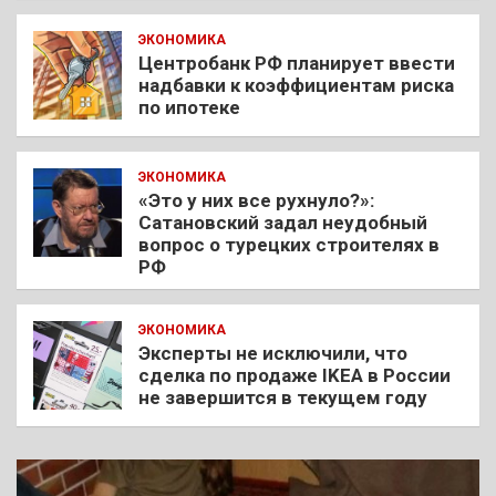
ЭКОНОМИКА
Центробанк РФ планирует ввести
надбавки к коэффициентам риска
по ипотеке
ЭКОНОМИКА
«Это у них все рухнуло?»:
Сатановский задал неудобный
вопрос о турецких строителях в
РФ
ЭКОНОМИКА
Эксперты не исключили, что
сделка по продаже IKEA в России
не завершится в текущем году