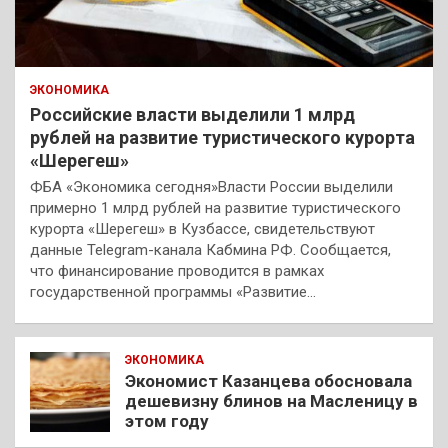
ЭКОНОМИКА
Российские власти выделили 1 млрд
рублей на развитие туристического курорта
«Шерегеш»
ФБА «Экономика сегодня»Власти России выделили
примерно 1 млрд рублей на развитие туристического
курорта «Шерегеш» в Кузбассе, свидетельствуют
данные Telegram-канала Кабмина РФ. Сообщается,
что финансирование проводится в рамках
государственной программы «Развитие…
ЭКОНОМИКА
Экономист Казанцева обосновала
дешевизну блинов на Масленицу в
этом году