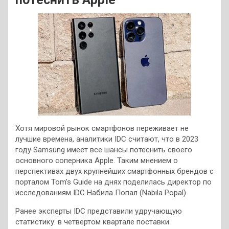
Хотя мировой рынок смартфонов переживает не
лучшие времена, аналитики IDC считают, что в 2023
году Samsung имеет все шансы потеснить своего
основного соперника Apple. Таким мнением о
перспективах двух крупнейших смартфонных брендов с
порталом Tom’s Guide на днях поделилась директор по
исследованиям IDC Набила Попал (Nabila Popal).
Ранее эксперты IDC представили удручающую
статистику: в четвертом квартале поставки