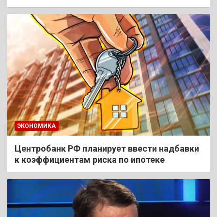
ЭКОНОМИКА
Центробанк РФ планирует ввести надбавки
к коэффициентам риска по ипотеке