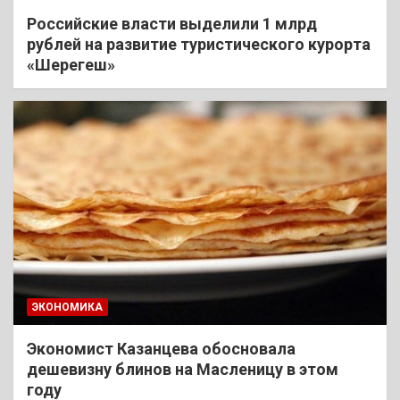
Российские власти выделили 1 млрд
рублей на развитие туристического курорта
«Шерегеш»
ЭКОНОМИКА
Экономист Казанцева обосновала
дешевизну блинов на Масленицу в этом
году