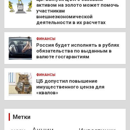
активом на золото может помочь
участникам
внешнеэкономической
деятельности в их расчетах
ФИНАНСЫ
Россия будет исполнять в рублях
обязательства по выданным в
валюте госгарантиям
ФИНАНСЫ
ЦБ допустил повышение
имущественного ценза для
«квалов»
Метки