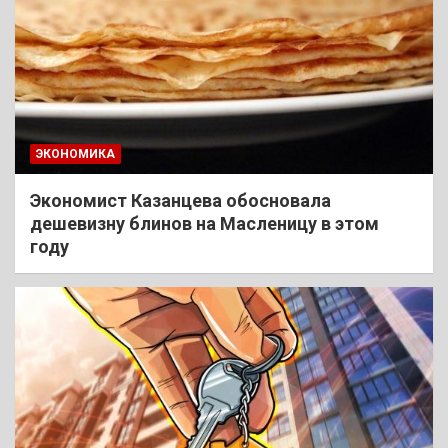
ЭКОНОМИКА
Экономист Казанцева обосновала
дешевизну блинов на Масленицу в этом
году