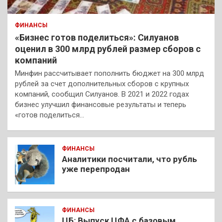
ФИНАНСЫ
«Бизнес готов поделиться»: Силуанов
оценил в 300 млрд рублей размер сборов с
компаний
Минфин рассчитывает пополнить бюджет на 300 млрд
рублей за счет дополнительных сборов с крупных
компаний, сообщил Силуанов. В 2021 и 2022 годах
бизнес улучшил финансовые результаты и теперь
«готов поделиться…
ФИНАНСЫ
Аналитики посчитали, что рубль
уже перепродан
ФИНАНСЫ
ЦБ: Выпуск ЦФА с базовым