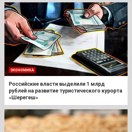
ЭКОНОМИКА
Российские власти выделили 1 млрд
рублей на развитие туристического курорта
«Шерегеш»