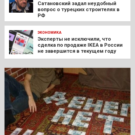
Сатановский задал неудобный
вопрос о турецких строителях в
РФ
ЭКОНОМИКА
Эксперты не исключили, что
сделка по продаже IKEA в России
не завершится в текущем году