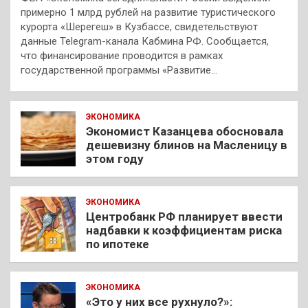
примерно 1 млрд рублей на развитие туристического
курорта «Шерегеш» в Кузбассе, свидетельствуют
данные Telegram-канала Кабмина РФ. Сообщается,
что финансирование проводится в рамках
государственной программы «Развитие…
ЭКОНОМИКА
Экономист Казанцева обосновала
дешевизну блинов на Масленицу в
этом году
ЭКОНОМИКА
Центробанк РФ планирует ввести
надбавки к коэффициентам риска
по ипотеке
ЭКОНОМИКА
«Это у них все рухнуло?»: