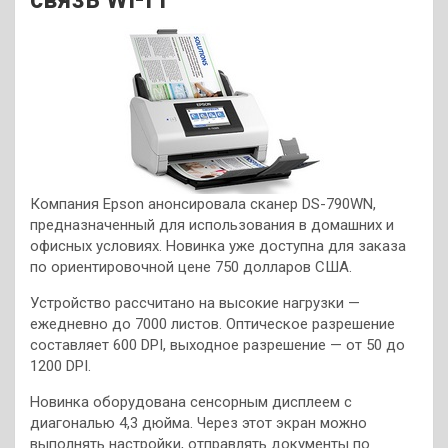
Компания Epson анонсировала сканер DS-790WN,
предназначенный для использования в домашних и
офисных условиях. Новинка уже доступна для заказа
по ориентировочной цене 750 долларов США.
Устройство рассчитано на высокие нагрузки —
ежедневно до 7000 листов. Оптическое разрешение
составляет 600 DPI, выходное разрешение — от 50 до
1200 DPI.
Новинка оборудована сенсорным дисплеем с
диагональю 4,3 дюйма. Через этот экран можно
выполнять настройки, отправлять документы по