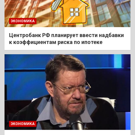
ЭКОНОМИКА
Центробанк РФ планирует ввести надбавки
к коэффициентам риска по ипотеке
ЭКОНОМИКА