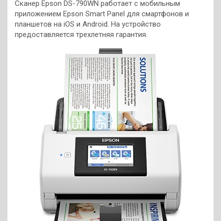
Сканер Epson DS-790WN работает с мобильным
приложением Epson Smart Panel для смартфонов и
планшетов на iOS и Android. На устройство
предоставляется трехлетняя гарантия.