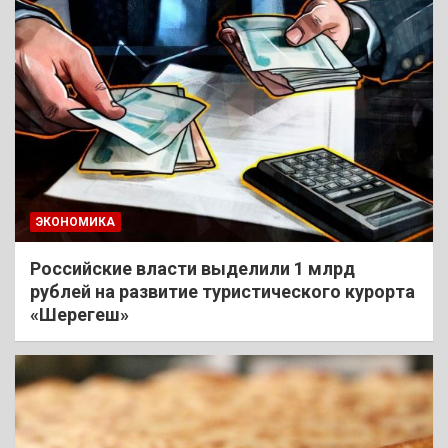
ЭКОНОМИКА
Российские власти выделили 1 млрд
рублей на развитие туристического курорта
«Шерегеш»