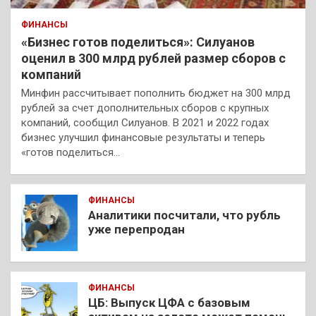
ФИНАНСЫ
«Бизнес готов поделиться»: Силуанов
оценил в 300 млрд рублей размер сборов с
компаний
Минфин рассчитывает пополнить бюджет на 300 млрд
рублей за счет дополнительных сборов с крупных
компаний, сообщил Силуанов. В 2021 и 2022 годах
бизнес улучшил финансовые результаты и теперь
«готов поделиться…
ФИНАНСЫ
Аналитики посчитали, что рубль
уже перепродан
ФИНАНСЫ
ЦБ: Выпуск ЦФА с базовым