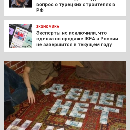
вопрос о турецких строителях в
РФ
ЭКОНОМИКА
Эксперты не исключили, что
сделка по продаже IKEA в России
не завершится в текущем году