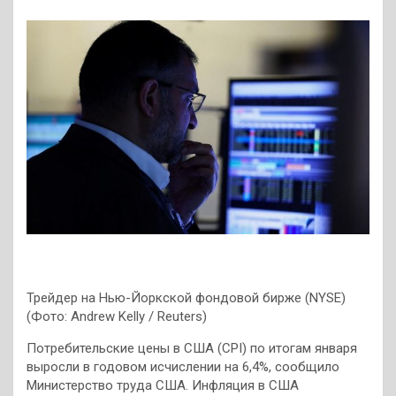
Трейдер на Нью-Йоркской фондовой бирже (NYSE)
(Фото: Andrew Kelly / Reuters)
Потребительские цены в США (CPI) по итогам января
выросли в годовом исчислении на 6,4%, сообщило
Министерство труда США. Инфляция в США