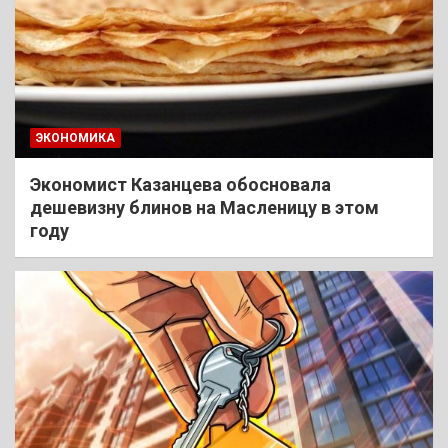
ЭКОНОМИКА
Экономист Казанцева обосновала
дешевизну блинов на Масленицу в этом
году