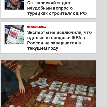
Сатановский задал
неудобный вопрос о
турецких строителях в РФ
ЭКОНОМИКА
Эксперты не исключили, что
сделка по продаже IKEA в
России не завершится в
текущем году