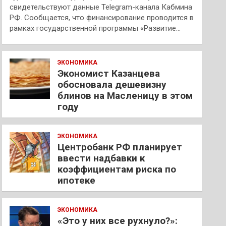
свидетельствуют данные Telegram-канала Кабмина
РФ. Сообщается, что финансирование проводится в
рамках государственной программы «Развитие…
ЭКОНОМИКА
Экономист Казанцева
обосновала дешевизну
блинов на Масленицу в этом
году
ЭКОНОМИКА
Центробанк РФ планирует
ввести надбавки к
коэффициентам риска по
ипотеке
ЭКОНОМИКА
«Это у них все рухнуло?»: