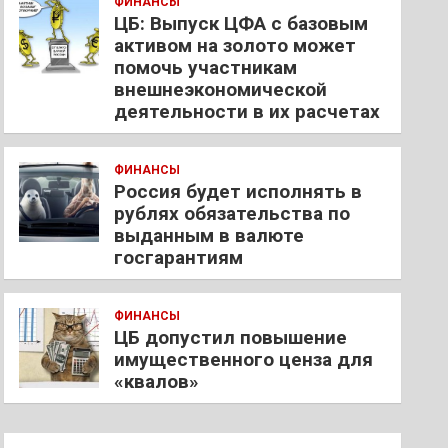
ФИНАНСЫ
ЦБ: Выпуск ЦФА с базовым
активом на золото может
помочь участникам
внешнеэкономической
деятельности в их расчетах
ФИНАНСЫ
Россия будет исполнять в
рублях обязательства по
выданным в валюте
госгарантиям
ФИНАНСЫ
ЦБ допустил повышение
имущественного ценза для
«квалов»