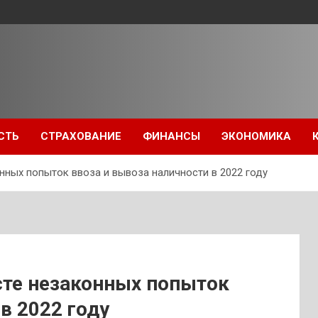
СТЬ
СТРАХОВАНИЕ
ФИНАНСЫ
ЭКОНОМИКА
нных попыток ввоза и вывоза наличности в 2022 году
сте незаконных попыток
в 2022 году