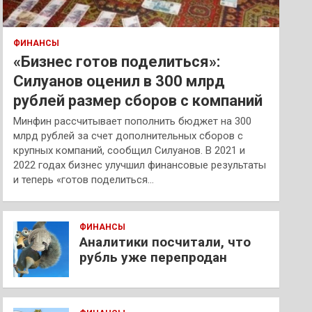
ФИНАНСЫ
«Бизнес готов поделиться»:
Силуанов оценил в 300 млрд
рублей размер сборов с компаний
Минфин рассчитывает пополнить бюджет на 300
млрд рублей за счет дополнительных сборов с
крупных компаний, сообщил Силуанов. В 2021 и
2022 годах бизнес улучшил финансовые результаты
и теперь «готов поделиться…
ФИНАНСЫ
Аналитики посчитали, что
рубль уже перепродан