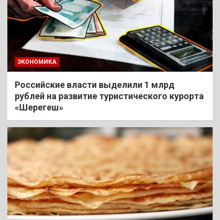
ЭКОНОМИКА
Российские власти выделили 1 млрд
рублей на развитие туристического курорта
«Шерегеш»