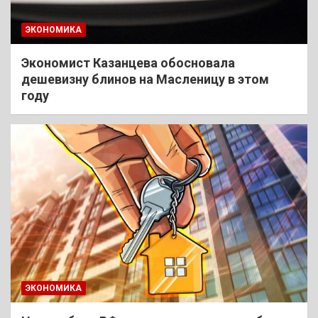
ЭКОНОМИКА
Экономист Казанцева обосновала
дешевизну блинов на Масленицу в этом
году
ЭКОНОМИКА