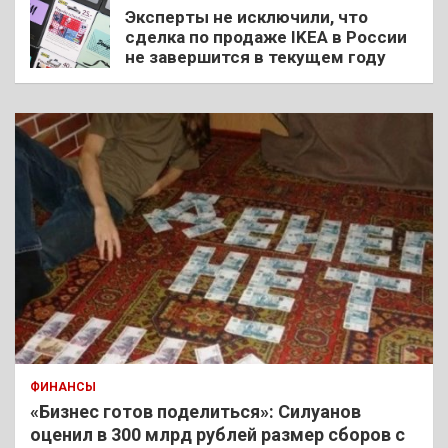
Эксперты не исключили, что
сделка по продаже IKEA в России
не завершится в текущем году
ФИНАНСЫ
«Бизнес готов поделиться»: Силуанов
оценил в 300 млрд рублей размер сборов с