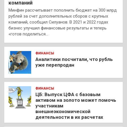
компаний
Минфин рассчитывает пополнить бюджет на 300 млрд
рублей за счет дополнительных сборов с крупных
компаний, сообщил Силуанов. В 2021 и 2022 годах
бизнес улучшил финансовые результаты и теперь
«готов поделиться…
ФИНАНСЫ
Аналитики посчитали, что рубль
уже перепродан
ФИНАНСЫ
ЦБ: Выпуск ЦФА с базовым
активом на золото может помочь
участникам
внешнеэкономической
деятельности в их расчетах