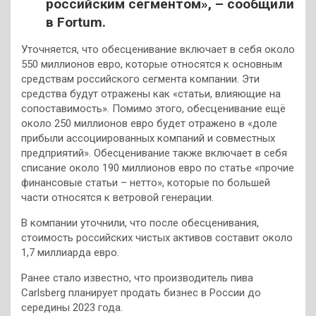
российским сегментом», – сообщили
в Fortum.
Уточняется, что обесценивание включает в себя около
550 миллионов евро, которые относятся к основным
средствам российского сегмента компании. Эти
средства будут отражены как «статьи, влияющие на
сопоставимость». Помимо этого, обесценивание ещё
около 250 миллионов евро будет отражено в «доле
прибыли ассоциированных компаний и совместных
предприятий». Обесценивание также включает в себя
списание около 190 миллионов евро по статье «прочие
финансовые статьи – нетто», которые по большей
части относятся к ветровой генерации.
В компании уточнили, что после обесценивания,
стоимость российских чистых активов составит около
1,7 миллиарда евро.
Ранее стало известно, что производитель пива
Carlsberg планирует продать бизнес в России до
середины 2023 года.