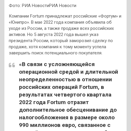
Фото: РИА НовостиРИА Новости
Компании Fortum принадлежат российские «Фортум» и
«Юнипро». В мае 2022 года компания объявила об
уходе из России, а также продаже всех российских
активов. Но 5 августа 2022 года вышел указ
президента России, который заморозил сделку по
продаже, хотя компания к тому моменту успела
завершить поиск потенциального покупателя.
«В связи с усложняющейся
операционной средой и длительной
неопределенностью в отношении
российских операций Fortum, в
результатах четвертого квартала
2022 года Fortum отразит
дополнительное обесценивание до
налогообложения в размере около
990 миллионов евро, связанное с