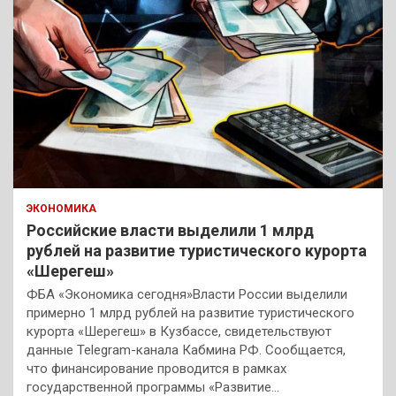
ЭКОНОМИКА
Российские власти выделили 1 млрд
рублей на развитие туристического курорта
«Шерегеш»
ФБА «Экономика сегодня»Власти России выделили
примерно 1 млрд рублей на развитие туристического
курорта «Шерегеш» в Кузбассе, свидетельствуют
данные Telegram-канала Кабмина РФ. Сообщается,
что финансирование проводится в рамках
государственной программы «Развитие…