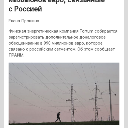
с Россией
Елена Прошина
Финская энергетическая компания Fortum собирается
зарегистрировать дополнительное доналоговое
обесценивание в 990 миллионов евро, которое
связано с российским сегментом. Об этом сообщает
ПРАЙМ.