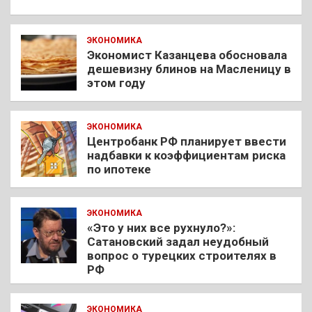
ЭКОНОМИКА
Экономист Казанцева обосновала
дешевизну блинов на Масленицу в
этом году
ЭКОНОМИКА
Центробанк РФ планирует ввести
надбавки к коэффициентам риска
по ипотеке
ЭКОНОМИКА
«Это у них все рухнуло?»:
Сатановский задал неудобный
вопрос о турецких строителях в
РФ
ЭКОНОМИКА