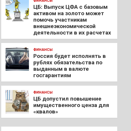
ФИНАНСЫ
ЦБ: Выпуск ЦФА с базовым
активом на золото может
помочь участникам
внешнеэкономической
деятельности в их расчетах
ФИНАНСЫ
Россия будет исполнять в
рублях обязательства по
выданным в валюте
госгарантиям
ФИНАНСЫ
ЦБ допустил повышение
имущественного ценза для
«квалов»