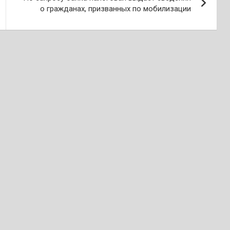
о гражданах, призванных по мобилизации