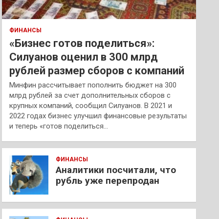
ФИНАНСЫ
«Бизнес готов поделиться»:
Силуанов оценил в 300 млрд
рублей размер сборов с компаний
Минфин рассчитывает пополнить бюджет на 300
млрд рублей за счет дополнительных сборов с
крупных компаний, сообщил Силуанов. В 2021 и
2022 годах бизнес улучшил финансовые результаты
и теперь «готов поделиться…
ФИНАНСЫ
Аналитики посчитали, что
рубль уже перепродан