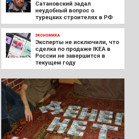
Сатановский задал
неудобный вопрос о
турецких строителях в РФ
ЭКОНОМИКА
Эксперты не исключили, что
сделка по продаже IKEA в
России не завершится в
текущем году