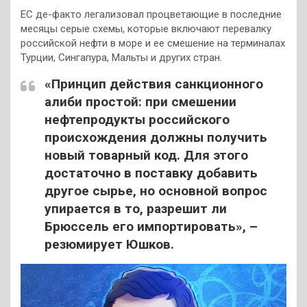
ЕС де-факто легализовал процветающие в последние
месяцы серые схемы, которые включают перевалку
российской нефти в море и ее смешение на терминалах
Турции, Сингапура, Мальты и других стран.
«Принцип действия санкционного
алиби простой: при смешении
нефтепродукты российского
происхождения должны получить
новый товарный код. Для этого
достаточно в поставку добавить
другое сырье, но основной вопрос
упирается в то, разрешит ли
Брюссель его импортировать», –
резюмирует Юшков.