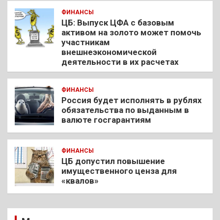
ФИНАНСЫ
ЦБ: Выпуск ЦФА с базовым
активом на золото может помочь
участникам
внешнеэкономической
деятельности в их расчетах
ФИНАНСЫ
Россия будет исполнять в рублях
обязательства по выданным в
валюте госгарантиям
ФИНАНСЫ
ЦБ допустил повышение
имущественного ценза для
«квалов»