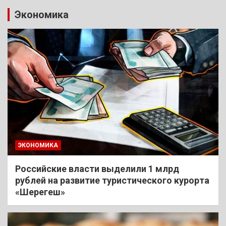
Экономика
ЭКОНОМИКА
Российские власти выделили 1 млрд
рублей на развитие туристического курорта
«Шерегеш»