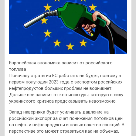
Европейская экономика зависит от российского
топлива
Поначалу стратегия ЕС работать не будет, поэтому в
первом полугодии 2023 года с экспортом российских
нефтепродуктов больших проблем не возникнет.
Дальше все зависит от конъюнктуры, которую в силу
украинского кризиса предсказывать невозможно.
Запад наверняка будет усиливать давление на
российский экспорт за счет понижения потолков цен
на нефть и нефтепродукты и новых пакетов санкций. В
перспективе это может отразиться как на объемах,