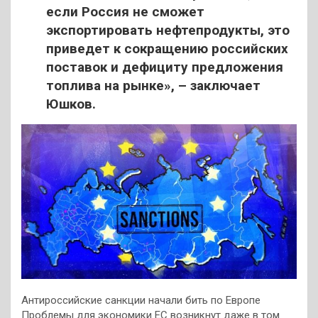
если Россия не сможет
экспортировать нефтепродукты, это
приведет к сокращению российских
поставок и дефициту предложения
топлива на рынке», – заключает
Юшков.
Антироссийские санкции начали бить по Европе
Проблемы для экономики ЕС возникнут даже в том