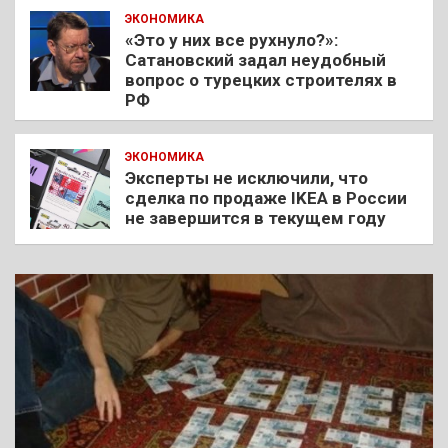
ЭКОНОМИКА
«Это у них все рухнуло?»:
Сатановский задал неудобный
вопрос о турецких строителях в
РФ
ЭКОНОМИКА
Эксперты не исключили, что
сделка по продаже IKEA в России
не завершится в текущем году