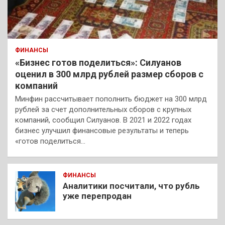
ФИНАНСЫ
«Бизнес готов поделиться»: Силуанов
оценил в 300 млрд рублей размер сборов с
компаний
Минфин рассчитывает пополнить бюджет на 300 млрд
рублей за счет дополнительных сборов с крупных
компаний, сообщил Силуанов. В 2021 и 2022 годах
бизнес улучшил финансовые результаты и теперь
«готов поделиться…
ФИНАНСЫ
Аналитики посчитали, что рубль
уже перепродан