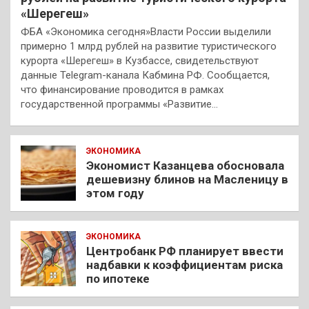
«Шерегеш»
ФБА «Экономика сегодня»Власти России выделили
примерно 1 млрд рублей на развитие туристического
курорта «Шерегеш» в Кузбассе, свидетельствуют
данные Telegram-канала Кабмина РФ. Сообщается,
что финансирование проводится в рамках
государственной программы «Развитие…
ЭКОНОМИКА
Экономист Казанцева обосновала
дешевизну блинов на Масленицу в
этом году
ЭКОНОМИКА
Центробанк РФ планирует ввести
надбавки к коэффициентам риска
по ипотеке