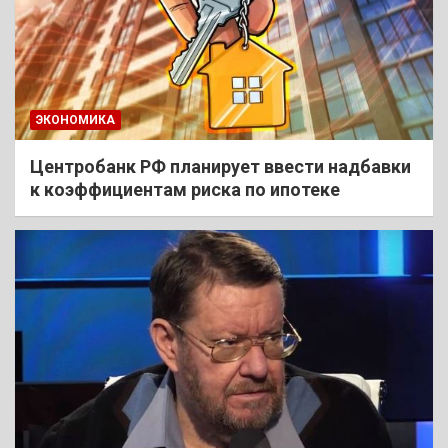
ЭКОНОМИКА
Центробанк РФ планирует ввести надбавки
к коэффициентам риска по ипотеке