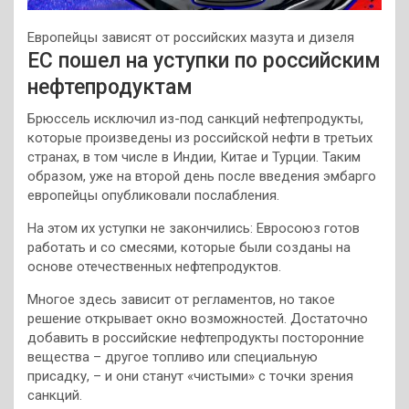
Европейцы зависят от российских мазута и дизеля
ЕС пошел на уступки по российским
нефтепродуктам
Брюссель исключил из-под санкций нефтепродукты,
которые произведены из российской нефти в третьих
странах, в том числе в Индии, Китае и Турции. Таким
образом, уже на второй день после введения эмбарго
европейцы опубликовали послабления.
На этом их уступки не закончились: Евросоюз готов
работать и со смесями, которые были созданы на
основе отечественных нефтепродуктов.
Многое здесь зависит от регламентов, но такое
решение открывает окно возможностей. Достаточно
добавить в российские нефтепродукты посторонние
вещества – другое топливо или специальную
присадку, – и они станут «чистыми» с точки зрения
санкций.