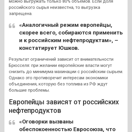
можно выгружать только 80% объемов. Если доля
российского сырья неизвестна, то выгрузка
запрещена.
«Аналогичный режим европейцы,
скорее всего, собираются применить
и к российским нефтепродуктам», –
констатирует Юшков.
Результат ограничений зависит от внимательности
Брюсселя: при желании европейские власти могут
снизить до минимума махинации с российским сырьем.
Однако это противоречит интересам экономики
объединения, которую без топлива из РФ ждут
большие проблемы.
Европейцы зависят от российских
нефтепродуктов
«Оговорки вызваны
обеспокоенностью Евросоюза, что