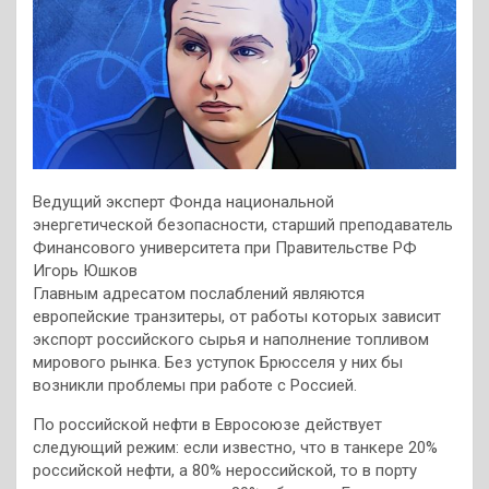
Ведущий эксперт Фонда национальной
энергетической безопасности, старший преподаватель
Финансового университета при Правительстве РФ
Игорь Юшков
Главным адресатом послаблений являются
европейские транзитеры, от работы которых зависит
экспорт российского сырья и наполнение топливом
мирового рынка. Без уступок Брюсселя у них бы
возникли проблемы при работе с Россией.
По российской нефти в Евросоюзе действует
следующий режим: если известно, что в танкере 20%
российской нефти, а 80% нероссийской, то в порту