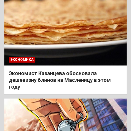
ЭКОНОМИКА
Экономист Казанцева обосновала
дешевизну блинов на Масленицу в этом
году