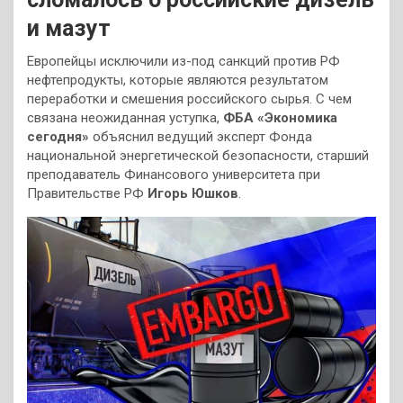
и мазут
Европейцы исключили из-под санкций против РФ
нефтепродукты, которые являются результатом
переработки и смешения российского сырья. С чем
связана неожиданная уступка,
ФБА «Экономика
сегодня»
объяснил ведущий эксперт Фонда
национальной энергетической безопасности, старший
преподаватель Финансового университета при
Правительстве РФ
Игорь Юшков
.