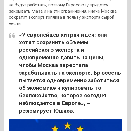
не будут работать, поэтому Евросоюзу придется
закрывать глаза и на эти ограничения, иначе Москва
сократит экспорт топлива в пользу экспорта сырой
нефти.
«У европейцев хитрая идея: они
хотят сохранить объемы
российского экспорта и
одновременно давить на цены,
чтобы Москва перестала
зарабатывать на экспорте. Брюссель
пытается одновременно заботиться
об экономике и купировать то
беспокойство, которое сегодня
наблюдается в Европе», –
резюмирует Юшков.