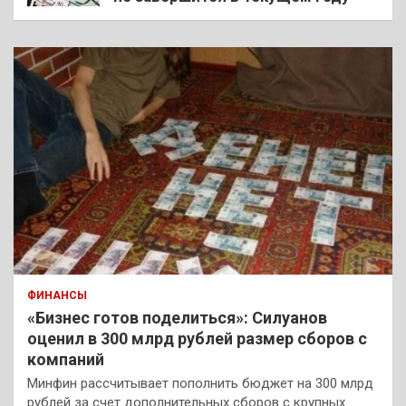
ФИНАНСЫ
«Бизнес готов поделиться»: Силуанов
оценил в 300 млрд рублей размер сборов с
компаний
Минфин рассчитывает пополнить бюджет на 300 млрд
рублей за счет дополнительных сборов с крупных