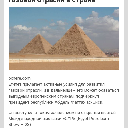
pxhere.com
Египет прилагает активные усилия для развития
газовой отрасли, и в дальнейшем это может оказаться
выгодным европейским странам, подчеркнул
президент республики Абдель Фаттах ас-Сиси.
Он выступил с таким заявлением на открытии шестой
Международной выставки EGYPS (Egypt Petroleum
Show — 23).