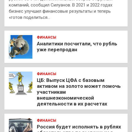
компаний, сообщил Силуанов. В 2021 и 2022 годах
бизнес улучшил финансовые результаты и теперь
«готов поделиться…
ФИНАНСЫ
Аналитики посчитали, что рубль
уже перепродан
ФИНАНСЫ
ЦБ: Выпуск ЦФА с базовым
активом на золото может помочь
участникам
внешнеэкономической
деятельности в их расчетах
ФИНАНСЫ
Россия будет исполнять в рублях