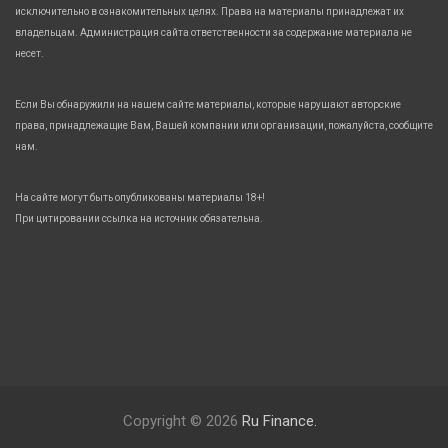
исключительно в ознакомительных целях. Права на материалы принадлежат их
владельцам. Администрация сайта ответственности за содержание материала не
несет.
Если Вы обнаружили на нашем сайте материалы, которые нарушают авторские
права, принадлежащие Вам, Вашей компании или организации, пожалуйста, сообщите
нам.
На сайте могут быть опубликованы материалы 18+!
При цитировании ссылка на источник обязательна.
Copyright © 2026
Ru Finance.