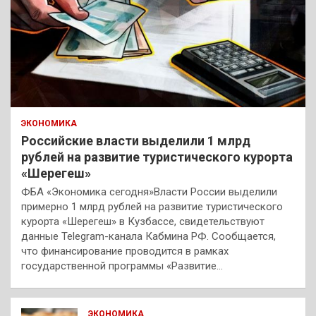
ЭКОНОМИКА
Российские власти выделили 1 млрд
рублей на развитие туристического курорта
«Шерегеш»
ФБА «Экономика сегодня»Власти России выделили
примерно 1 млрд рублей на развитие туристического
курорта «Шерегеш» в Кузбассе, свидетельствуют
данные Telegram-канала Кабмина РФ. Сообщается,
что финансирование проводится в рамках
государственной программы «Развитие…
ЭКОНОМИКА