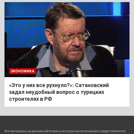
ЭКОНОМИКА
«Это у них все рухнуло?»: Сатановский
задал неудобный вопрос о турецких
строителях в РФ
Все материалы на данном сайте взяты из открытых источников и предоставляются