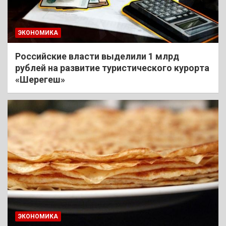
ЭКОНОМИКА
Российские власти выделили 1 млрд
рублей на развитие туристического курорта
«Шерегеш»
ЭКОНОМИКА