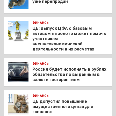
уже перепродан
ФИНАНСЫ
ЦБ: Выпуск ЦФА с базовым
активом на золото может помочь
участникам
внешнеэкономической
деятельности в их расчетах
ФИНАНСЫ
Россия будет исполнять в рублях
обязательства по выданным в
валюте госгарантиям
ФИНАНСЫ
ЦБ допустил повышение
имущественного ценза для
«квалов»