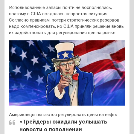
Использованные запасы почти не восполнялись,
поэтому в США создалась непростая ситуация.
Согласно правилам, потери стратегических резервов
надо компенсировать, но США приняли решение вновь
их задействовать для регулирования цен на рынке.
Американцы пытаются регулировать цены на нефть
«Трейдеры ожидали услышать
новости о пополнении