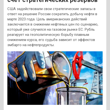
США задействовали свои стратегические запасы в
ответ на решение России сократить добычу нефти в
марте 2023 года. Цель американских действий
заключается в снижении нефтяных цен по сценарию,
который уже случился на газовом рынке ЕС. Рубль
реагирует на геополитическую борьбу плавным
снижением курса, его судьба зависит от эффектов
эмбарго на нефтепродукты.