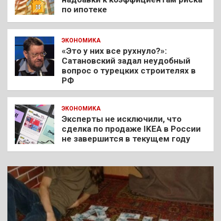
по ипотеке
ЭКОНОМИКА
«Это у них все рухнуло?»:
Сатановский задал неудобный
вопрос о турецких строителях в
РФ
ЭКОНОМИКА
Эксперты не исключили, что
сделка по продаже IKEA в России
не завершится в текущем году