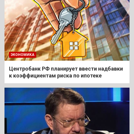
ЭКОНОМИКА
Центробанк РФ планирует ввести надбавки
к коэффициентам риска по ипотеке