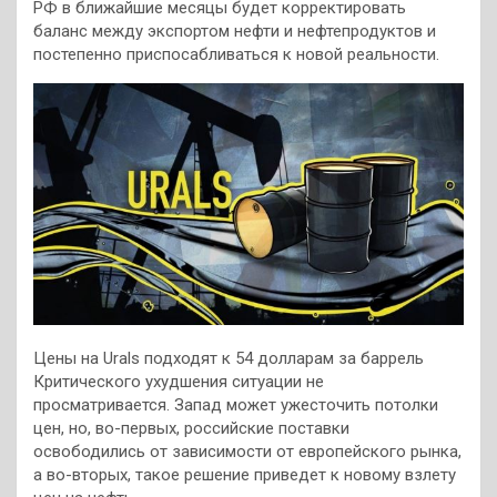
РФ в ближайшие месяцы будет корректировать
баланс между экспортом нефти и нефтепродуктов и
постепенно приспосабливаться к новой реальности.
Цены на Urals подходят к 54 долларам за баррель
Критического ухудшения ситуации не
просматривается. Запад может ужесточить потолки
цен, но, во-первых, российские поставки
освободились от зависимости от европейского рынка,
а во-вторых, такое решение приведет к новому взлету