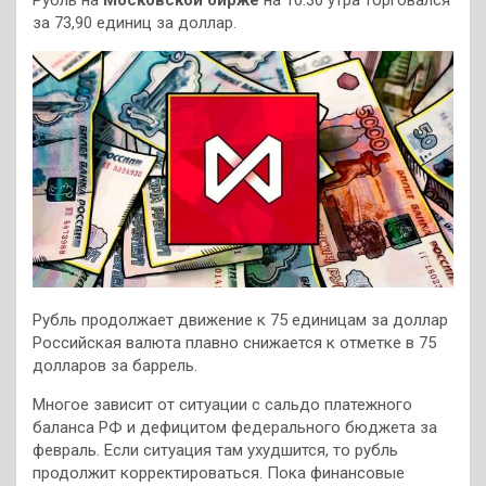
за 73,90 единиц за доллар.
Рубль продолжает движение к 75 единицам за доллар
Российская валюта плавно снижается к отметке в 75
долларов за баррель.
Многое зависит от ситуации с сальдо платежного
баланса РФ и дефицитом федерального бюджета за
февраль. Если ситуация там ухудшится, то рубль
продолжит корректироваться. Пока финансовые