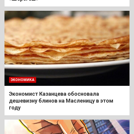
ЭКОНОМИКА
Экономист Казанцева обосновала
дешевизну блинов на Масленицу в этом
году