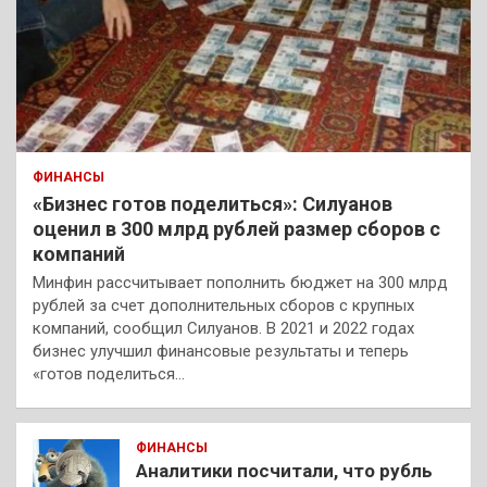
ФИНАНСЫ
«Бизнес готов поделиться»: Силуанов
оценил в 300 млрд рублей размер сборов с
компаний
Минфин рассчитывает пополнить бюджет на 300 млрд
рублей за счет дополнительных сборов с крупных
компаний, сообщил Силуанов. В 2021 и 2022 годах
бизнес улучшил финансовые результаты и теперь
«готов поделиться…
ФИНАНСЫ
Аналитики посчитали, что рубль