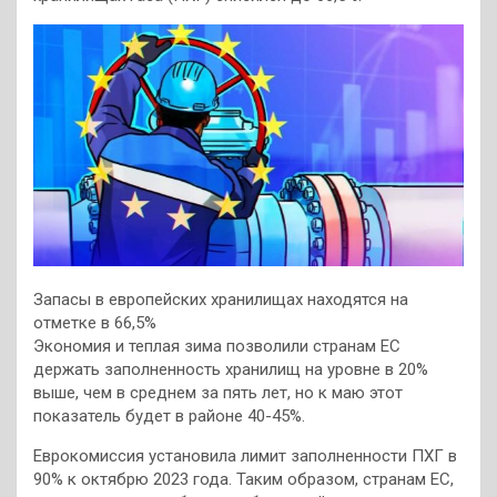
Запасы в европейских хранилищах находятся на
отметке в 66,5%
Экономия и теплая зима позволили странам ЕС
держать заполненность хранилищ на уровне в 20%
выше, чем в среднем за пять лет, но к маю этот
показатель будет в районе 40-45%.
Еврокомиссия установила лимит заполненности ПХГ в
90% к октябрю 2023 года. Таким образом, странам ЕС,