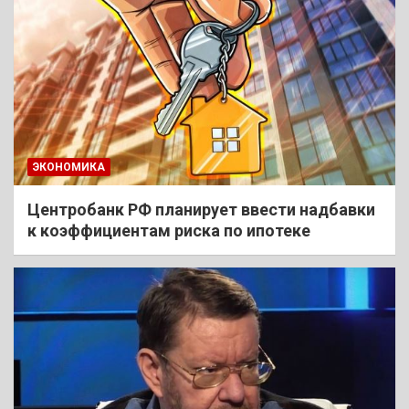
ЭКОНОМИКА
Центробанк РФ планирует ввести надбавки
к коэффициентам риска по ипотеке