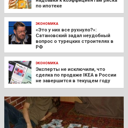
по ипотеке
ЭКОНОМИКА
«Это у них все рухнуло?»:
Сатановский задал неудобный
вопрос о турецких строителях в
РФ
ЭКОНОМИКА
Эксперты не исключили, что
сделка по продаже IKEA в России
не завершится в текущем году