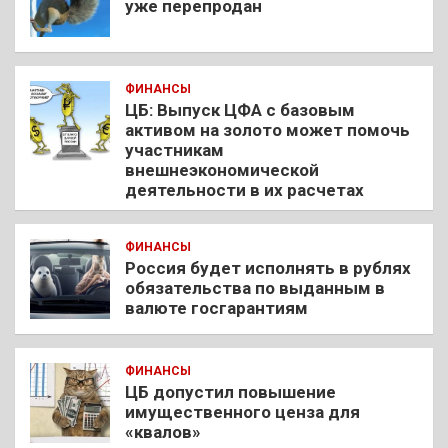
уже перепродан
ФИНАНСЫ
ЦБ: Выпуск ЦФА с базовым
активом на золото может помочь
участникам
внешнеэкономической
деятельности в их расчетах
ФИНАНСЫ
Россия будет исполнять в рублях
обязательства по выданным в
валюте госгарантиям
ФИНАНСЫ
ЦБ допустил повышение
имущественного ценза для
«квалов»