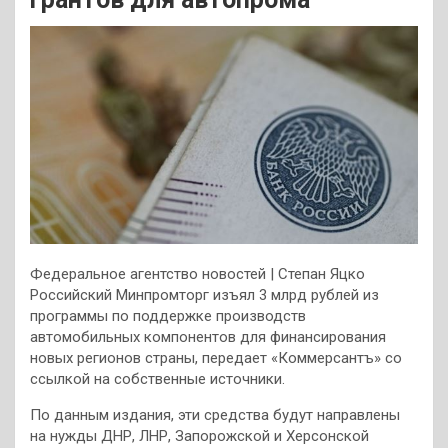
Федеральное агентство новостей | Cтепан Яцко
Российский Минпромторг изъял 3 млрд рублей из
программы по поддержке производств
автомобильных компонентов для финансирования
новых регионов страны, передает «Коммерсантъ» со
ссылкой на собственные источники.
По данным издания, эти средства будут направлены
на нужды ДНР, ЛНР, Запорожской и Херсонской