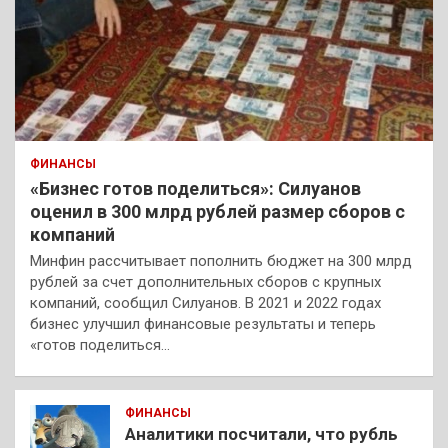
ФИНАНСЫ
«Бизнес готов поделиться»: Силуанов
оценил в 300 млрд рублей размер сборов с
компаний
Минфин рассчитывает пополнить бюджет на 300 млрд
рублей за счет дополнительных сборов с крупных
компаний, сообщил Силуанов. В 2021 и 2022 годах
бизнес улучшил финансовые результаты и теперь
«готов поделиться…
ФИНАНСЫ
Аналитики посчитали, что рубль