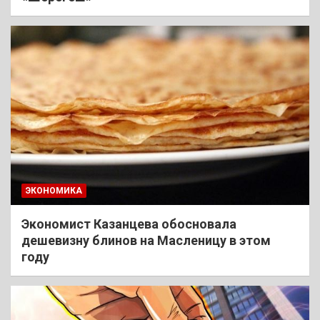
ЭКОНОМИКА
Экономист Казанцева обосновала
дешевизну блинов на Масленицу в этом
году