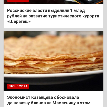
Российские власти выделили 1 млрд
рублей на развитие туристического курорта
«Шерегеш»
ЭКОНОМИКА
Экономист Казанцева обосновала
дешевизну блинов на Масленицу в этом