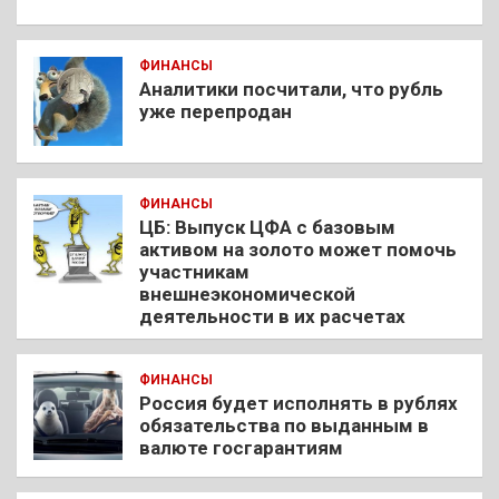
ФИНАНСЫ
Аналитики посчитали, что рубль
уже перепродан
ФИНАНСЫ
ЦБ: Выпуск ЦФА с базовым
активом на золото может помочь
участникам
внешнеэкономической
деятельности в их расчетах
ФИНАНСЫ
Россия будет исполнять в рублях
обязательства по выданным в
валюте госгарантиям