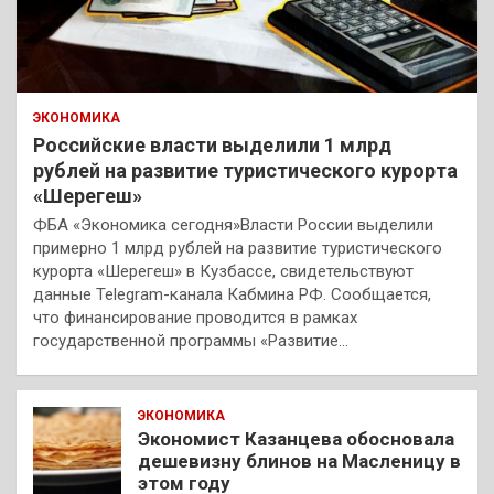
ЭКОНОМИКА
Российские власти выделили 1 млрд
рублей на развитие туристического курорта
«Шерегеш»
ФБА «Экономика сегодня»Власти России выделили
примерно 1 млрд рублей на развитие туристического
курорта «Шерегеш» в Кузбассе, свидетельствуют
данные Telegram-канала Кабмина РФ. Сообщается,
что финансирование проводится в рамках
государственной программы «Развитие…
ЭКОНОМИКА
Экономист Казанцева обосновала
дешевизну блинов на Масленицу в
этом году