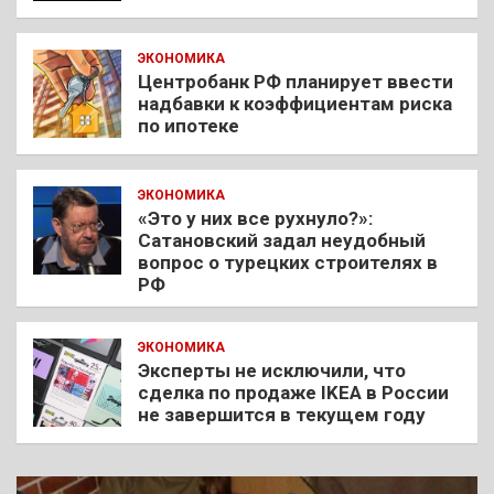
ЭКОНОМИКА
Центробанк РФ планирует ввести
надбавки к коэффициентам риска
по ипотеке
ЭКОНОМИКА
«Это у них все рухнуло?»:
Сатановский задал неудобный
вопрос о турецких строителях в
РФ
ЭКОНОМИКА
Эксперты не исключили, что
сделка по продаже IKEA в России
не завершится в текущем году