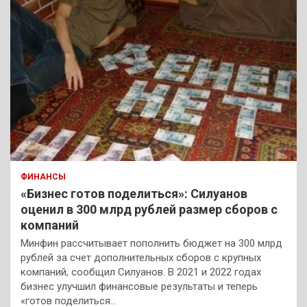
ФИНАНСЫ
«Бизнес готов поделиться»: Силуанов
оценил в 300 млрд рублей размер сборов с
компаний
Минфин рассчитывает пополнить бюджет на 300 млрд
рублей за счет дополнительных сборов с крупных
компаний, сообщил Силуанов. В 2021 и 2022 годах
бизнес улучшил финансовые результаты и теперь
«готов поделиться…