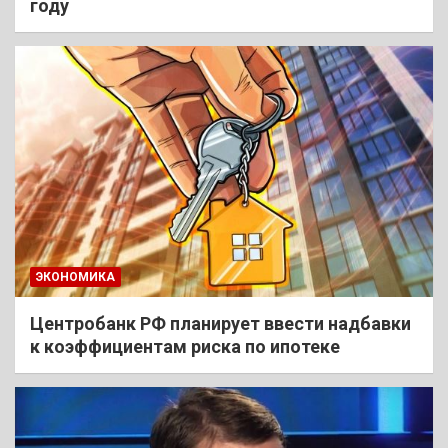
году
ЭКОНОМИКА
Центробанк РФ планирует ввести надбавки
к коэффициентам риска по ипотеке