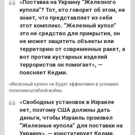
«Поставка на Украину “Железного
купола”? Тот, кто говорит об этом, не
знает, что представляет из себя
этот комплекс. “Железный купол”
это не средство для прикрытия, он
не может защитить объекты или
территорию от современных ракет, а
вот против кустарных изделий
террористов он помогает», —
поясняет Кедми.
«Железный купол» не будет эффективен в условиях
полномасштабной войны.
«Свободных установок в Израиле
нет, поэтому США должны дать
деньги, чтобы Израиль произвел
“Железные купола” для поставки на
Украину», — констатирует Кедми.