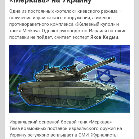
Одна из постоянных «хотелок» киевского режима —
получение израильского вооружения, а именно
противоракетного комплекса «Железный купол» и
танка Merkava. Однако руководство Израиля на такие
поставки не пойдет, считает эксперт
Яков Кедми
.
Израильский основной боевой танк «Меркава»
Тема возможных поставок израильского оружия на
Украину регулярно всплывает в СМИ. Журналисты