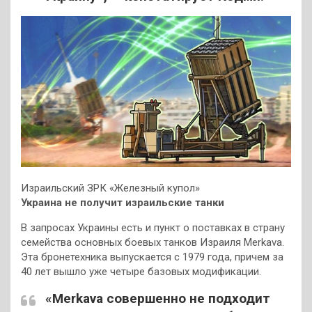
Израильский ЗРК «Железный купол»
Украина не получит израильские танки
В запросах Украины есть и пункт о поставках в страну
семейства основных боевых танков Израиля Merkava.
Эта бронетехника выпускается с 1979 года, причем за
40 лет вышло уже четыре базовых модификации.
«Merkava совершенно не подходит