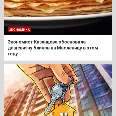
ЭКОНОМИКА
Экономист Казанцева обосновала
дешевизну блинов на Масленицу в этом
году