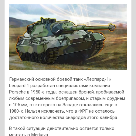
Германский основной боевой танк «Леопард-1»
Leopard 1 разработан специалистами компании
Porsche в 1950-е годы, оснащен броней, пробиваемой
любым современным боеприпасом, и старым орудием
в 105 мм, от которого на Западе отказались еще в
1980-х. Нельзя исключать, что в ФРГ не осталось
достаточного количества снарядов этого калибра.
В такой ситуации действительно остается только
мечтать о Merkava.