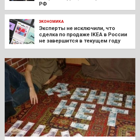
РФ
ЭКОНОМИКА
Эксперты не исключили, что
сделка по продаже IKEA в России
не завершится в текущем году