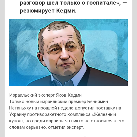
разговор шел только о госпитале», —
резюмирует Кедми.
Израильский эксперт Яков Кедми
Только новый израильский премьер Беньямин
Нетаньяху на прошлой неделе допустил поставку на
Украину противоракетного комплекса «Железный
купол», но среди израильтян никто не относится к его
словам серьезно, отметил эксперт.