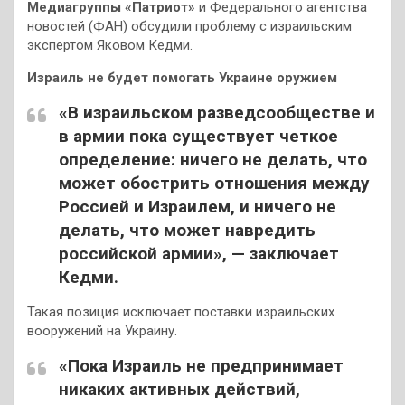
Медиагруппы «Патриот»
и Федерального агентства
новостей (ФАН) обсудили проблему с израильским
экспертом Яковом Кедми.
Израиль не будет помогать Украине оружием
«В израильском разведсообществе и
в армии пока существует четкое
определение: ничего не делать, что
может обострить отношения между
Россией и Израилем, и ничего не
делать, что может навредить
российской армии», — заключает
Кедми.
Такая позиция исключает поставки израильских
вооружений на Украину.
«Пока Израиль не предпринимает
никаких активных действий,