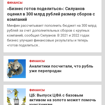
ФИНАНСЫ
«Бизнес готов поделиться»: Силуанов
оценил в 300 млрд рублей размер сборов с
компаний
Минфин рассчитывает пополнить бюджет на 300 млрд
рублей за счет дополнительных сборов с крупных
компаний, сообщил Силуанов. В 2021 и 2022 годах
бизнес улучшил финансовые результаты и теперь
«готов поделиться…
ФИНАНСЫ
Аналитики посчитали, что рубль
уже перепродан
ФИНАНСЫ
ЦБ: Выпуск ЦФА с базовым
активом на золото может помочь
участникам