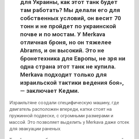
для Украины, как этот танк будет
там работать? Мы делали его для
собственных условий, он весит 70
тонн и не пройдет по украинской
почве и по мостам. У Merkava
отличная броня, но он тяжелее
Abrams, и он высокий. Это не
бронетехника для Европы, не зря ни
одна страна этот танк не купила.
Merkava подходит только для
израильской тактики ведения боя»,
— заключает Кедми.
Израильтяне создали специфическую машину, где
двигатель расположен впереди, катки стоят на
пружинной подвеске, с огромными размерами и
массой. Это позволяет выделить у Merkava даже отсек
для эвакуации раненых.