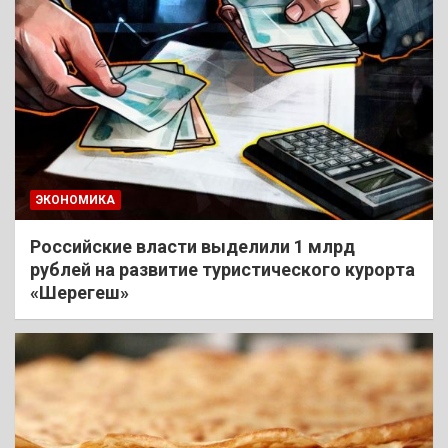
ЭКОНОМИКА
Российские власти выделили 1 млрд
рублей на развитие туристического курорта
«Шерегеш»