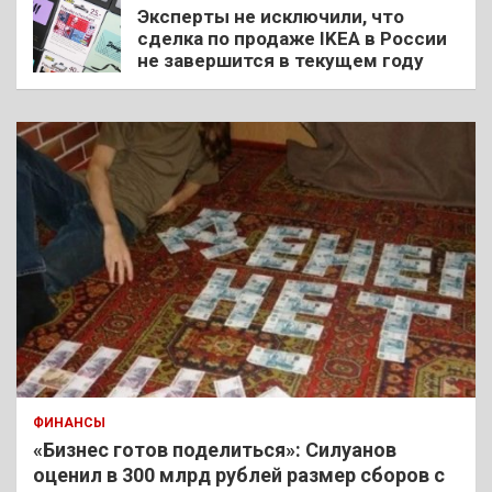
Эксперты не исключили, что
сделка по продаже IKEA в России
не завершится в текущем году
ФИНАНСЫ
«Бизнес готов поделиться»: Силуанов
оценил в 300 млрд рублей размер сборов с