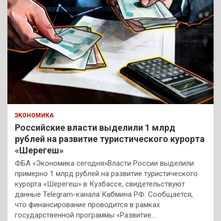
ЭКОНОМИКА
Российские власти выделили 1 млрд
рублей на развитие туристического курорта
«Шерегеш»
ФБА «Экономика сегодня»Власти России выделили
примерно 1 млрд рублей на развитие туристического
курорта «Шерегеш» в Кузбассе, свидетельствуют
данные Telegram-канала Кабмина РФ. Сообщается,
что финансирование проводится в рамках
государственной программы «Развитие…