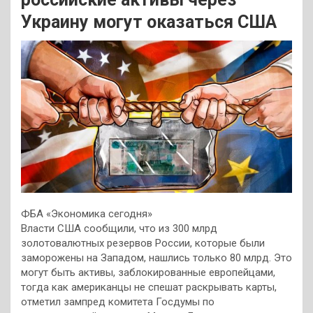
Украину могут оказаться США
ФБА «Экономика сегодня»
Власти США сообщили, что из 300 млрд
золотовалютных резервов России, которые были
заморожены на Западом, нашлись только 80 млрд. Это
могут быть активы, заблокированные европейцами,
тогда как американцы не спешат раскрывать карты,
отметил зампред комитета Госдумы по