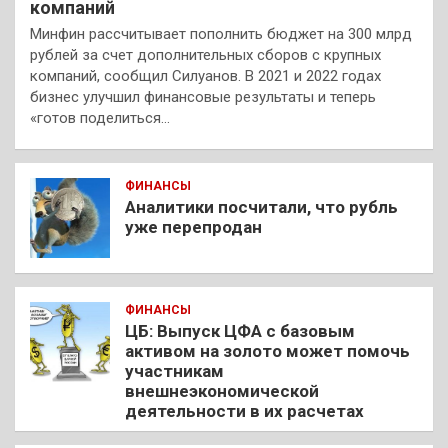
компаний
Минфин рассчитывает пополнить бюджет на 300 млрд
рублей за счет дополнительных сборов с крупных
компаний, сообщил Силуанов. В 2021 и 2022 годах
бизнес улучшил финансовые результаты и теперь
«готов поделиться…
ФИНАНСЫ
Аналитики посчитали, что рубль
уже перепродан
ФИНАНСЫ
ЦБ: Выпуск ЦФА с базовым
активом на золото может помочь
участникам
внешнеэкономической
деятельности в их расчетах