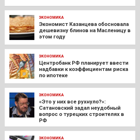
ЭКОНОМИКА
Экономист Казанцева обосновала
дешевизну блинов на Масленицу в
этом году
ЭКОНОМИКА
Центробанк РФ планирует ввести
надбавки к коэффициентам риска
по ипотеке
ЭКОНОМИКА
«Это у них все рухнуло?»:
Сатановский задал неудобный
вопрос о турецких строителях в
РФ
ЭКОНОМИКА