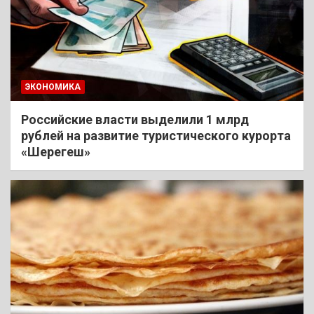
ЭКОНОМИКА
Российские власти выделили 1 млрд
рублей на развитие туристического курорта
«Шерегеш»