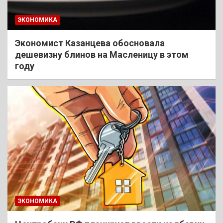
ЭКОНОМИКА
Экономист Казанцева обосновала
дешевизну блинов на Масленицу в этом
году
ЭКОНОМИКА