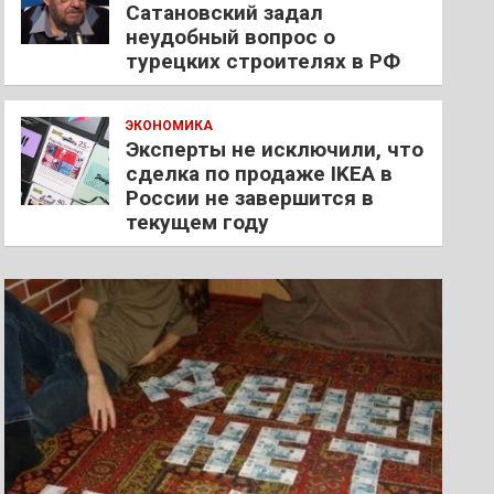
Сатановский задал
неудобный вопрос о
турецких строителях в РФ
ЭКОНОМИКА
Эксперты не исключили, что
сделка по продаже IKEA в
России не завершится в
текущем году