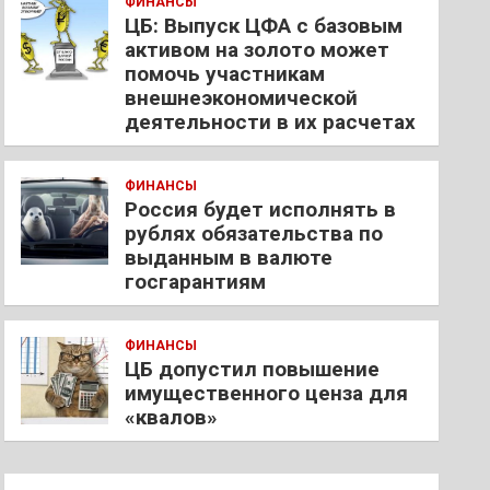
ФИНАНСЫ
ЦБ: Выпуск ЦФА с базовым
активом на золото может
помочь участникам
внешнеэкономической
деятельности в их расчетах
ФИНАНСЫ
Россия будет исполнять в
рублях обязательства по
выданным в валюте
госгарантиям
ФИНАНСЫ
ЦБ допустил повышение
имущественного ценза для
«квалов»