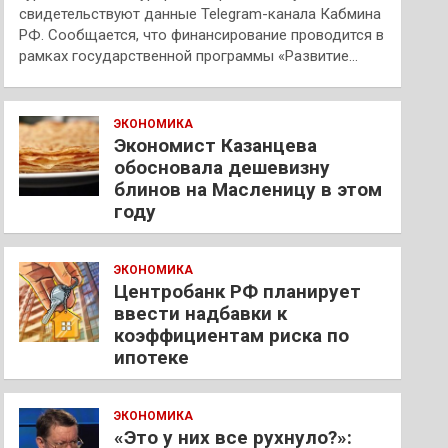
свидетельствуют данные Telegram-канала Кабмина
РФ. Сообщается, что финансирование проводится в
рамках государственной программы «Развитие…
ЭКОНОМИКА
Экономист Казанцева
обосновала дешевизну
блинов на Масленицу в этом
году
ЭКОНОМИКА
Центробанк РФ планирует
ввести надбавки к
коэффициентам риска по
ипотеке
ЭКОНОМИКА
«Это у них все рухнуло?»: