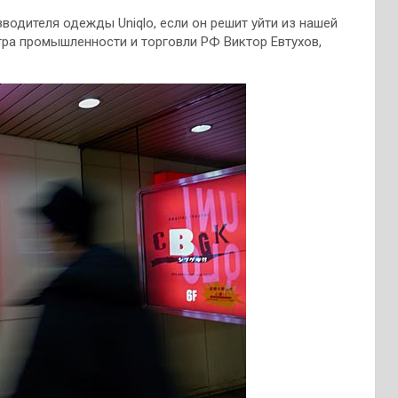
водителя одежды Uniqlo, если он решит уйти из нашей
тра промышленности и торговли РФ Виктор Евтухов,