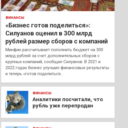
ФИНАНСЫ
«Бизнес готов поделиться»:
Силуанов оценил в 300 млрд
рублей размер сборов с компаний
Минфин рассчитывает пополнить бюджет на 300
млрд рублей за счет дополнительных сборов с
крупных компаний, сообщил Силуанов. В 2021 и
2022 годах бизнес улучшил финансовые результаты
и теперь «готов поделиться…
ФИНАНСЫ
Аналитики посчитали, что
рубль уже перепродан