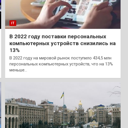
IT
В 2022 году поставки персональных
компьютерных устройств снизились на
13%
В 2022 году на мировой рынок поступило 434,5 млн
персональных компьютерных устройств, что на 13%
меньше…