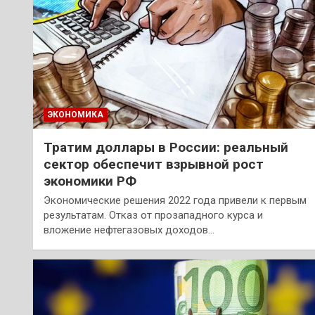
ЭКОНОМИКА
Тратим доллары в России: реальный
сектор обеспечит взрывной рост
экономики РФ
Экономические решения 2022 года привели к первым
результатам. Отказ от прозападного курса и
вложение нефтегазовых доходов…