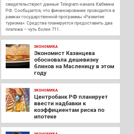
свидетельствуют данные Telegram-канала Кабмина
РФ. Сообщается, что финансирование проводится в
рамках государственной программы «Развитие
туризма». Средства планируется предоставить два
платежа – чуть более 711…
ЭКОНОМИКА
Экономист Казанцева
обосновала дешевизну
блинов на Масленицу в этом
году
ЭКОНОМИКА
Центробанк РФ планирует
ввести надбавки к
коэффициентам риска по
ипотеке