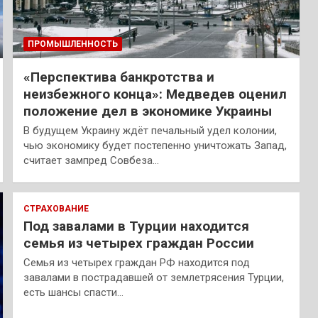
ПРОМЫШЛЕННОСТЬ
«Перспектива банкротства и
неизбежного конца»: Медведев оценил
положение дел в экономике Украины
В будущем Украину ждёт печальный удел колонии,
чью экономику будет постепенно уничтожать Запад,
считает зампред Совбеза…
СТРАХОВАНИЕ
Под завалами в Турции находится
семья из четырех граждан России
Семья из четырех граждан РФ находится под
завалами в пострадавшей от землетрясения Турции,
есть шансы спасти…