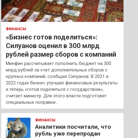
ФИНАНСЫ
«Бизнес готов поделиться»:
Силуанов оценил в 300 млрд
рублей размер сборов с компаний
Минфин рассчитывает пополнить бюджет на 300
млрд рублей за счет дополнительных сборов с
крупных компаний, сообщил Силуанов. В 2021 и
2022 годах бизнес улучшил финансовые результаты
и теперь «готов поделиться с государством»,
считает министр. Для этого власти подготовят
специальные поправки…
ФИНАНСЫ
Аналитики посчитали, что
рубль уже перепродан