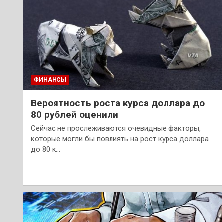
ФИНАНСЫ
Вероятность роста курса доллара до
80 рублей оценили
Сейчас не прослеживаются очевидные факторы,
которые могли бы повлиять на рост курса доллара
до 80 к…