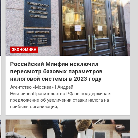
ЭКОНОМИКА
Российский Минфин исключил
пересмотр базовых параметров
налоговой системы в 2023 году
Агентство «Москва» | Андрей
НикеричевПравительство РФ не поддерживает
предложение об увеличении ставки налога на
прибыль организаций,…