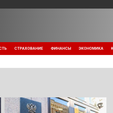
СТЬ
СТРАХОВАНИЕ
ФИНАНСЫ
ЭКОНОМИКА