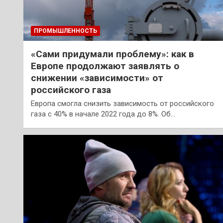
ПРОМЫШЛЕННОСТЬ
«Сами придумали проблему»: как в
Европе продолжают заявлять о
снижении «зависимости» от
российского газа
Европа смогла снизить зависимость от российского
газа с 40% в начале 2022 года до 8%. Об…