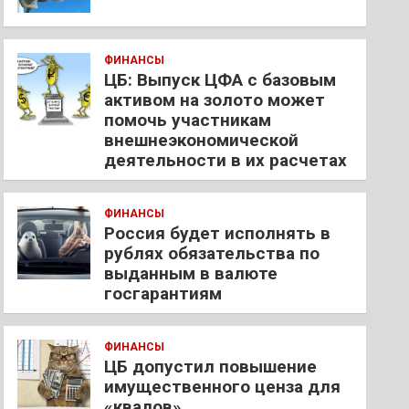
ФИНАНСЫ
ЦБ: Выпуск ЦФА с базовым
активом на золото может
помочь участникам
внешнеэкономической
деятельности в их расчетах
ФИНАНСЫ
Россия будет исполнять в
рублях обязательства по
выданным в валюте
госгарантиям
ФИНАНСЫ
ЦБ допустил повышение
имущественного ценза для
«квалов»