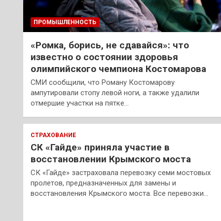
ПРОМЫШЛЕННОСТЬ
«Ромка, борись, не сдавайся»: что
известно о состоянии здоровья
олимпийского чемпиона Костомарова
СМИ сообщили, что Роману Костомарову
ампутировали стопу левой ноги, а также удалили
отмершие участки на пятке…
СТРАХОВАНИЕ
СК «Гайде» приняла участие в
восстановлении Крымского моста
СК «Гайде» застраховала перевозку семи мостовых
пролетов, предназначенных для замены и
восстановления Крымского моста. Все перевозки…