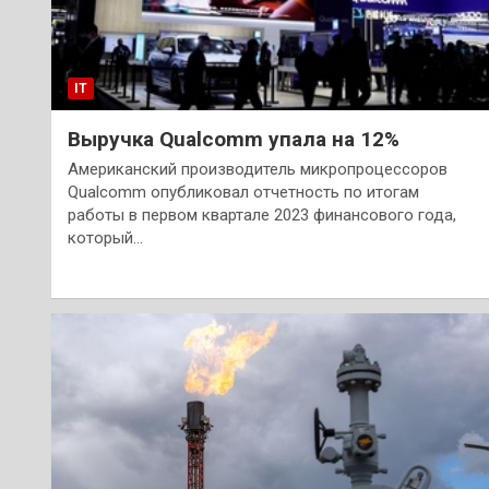
IT
Выручка Qualcomm упала на 12%
Американский производитель микропроцессоров
Qualcomm опубликовал отчетность по итогам
работы в первом квартале 2023 финансового года,
который…