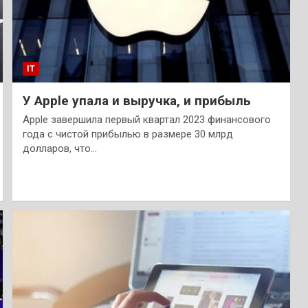
IT
У Apple упала и выручка, и прибыль
Apple завершила первый квартал 2023 финансового
года с чистой прибылью в размере 30 млрд
долларов, что…