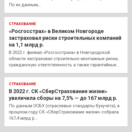
По их данным,…
СТРАХОВАНИЕ
«Росгосстрах» в Великом Новгороде
застраховал риски строительных компаний
на 1,1 млрд р.
В 2022 г. филиал «Росгосстраха» в Новгородской
области застраховал строительно-монтажные риски,
гражданскую ответственность а также гарантийные…
СТРАХОВАНИЕ
В 2022 г. СК «СберСтрахование жизни»
увеличила сборы на 7,5% — до 167 млрд р.
По данным ОСБУ (отраслевые стандарты бухучёта), в
прошлом году СК «СберСтрахование жизни» собрала
167,4 млрд р.…