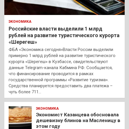
ЭКОНОМИКА
Российские власти выделили 1 млрд
рублей на развитие туристического курорта
«Шерегеш»
ФБА «Экономика сегодня»Власти России выделили
примерно 1 млрд рублей на развитие туристического
курорта «Шерегеш» в Кузбассе, свидетельствуют
данные Telegram-канала Кабмина РФ. Сообщается,
что финансирование проводится в рамках
государственной программы «Развитие туризма».
Средства планируется предоставить два платежа –
чуть более 711…
ЭКОНОМИКА
Экономист Казанцева обосновала
дешевизну блинов на Масленицу в
этом году