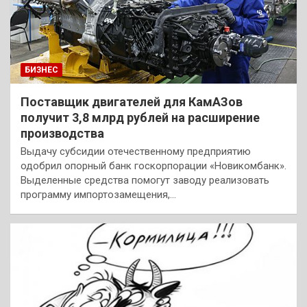
БИЗНЕС
Поставщик двигателей для КамАЗов
получит 3,8 млрд рублей на расширение
производства
Выдачу субсидии отечественному предприятию
одобрил опорный банк госкорпорации «Новикомбанк».
Выделенные средства помогут заводу реализовать
программу импортозамещения,…