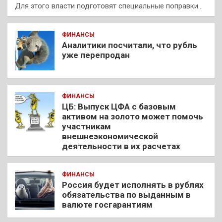
Для этого власти подготовят специальные поправки…
ФИНАНСЫ
Аналитики посчитали, что рубль
уже перепродан
ФИНАНСЫ
ЦБ: Выпуск ЦФА с базовым
активом на золото может помочь
участникам
внешнеэкономической
деятельности в их расчетах
ФИНАНСЫ
Россия будет исполнять в рублях
обязательства по выданным в
валюте госгарантиям