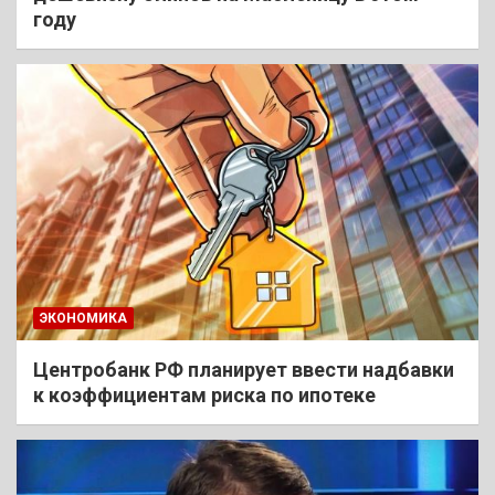
году
ЭКОНОМИКА
Центробанк РФ планирует ввести надбавки
к коэффициентам риска по ипотеке