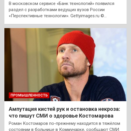
В московском сервисе «Банк технологий» появился
раздел с разработками ведущих вузов России
«Перспективные технологии». Gettyimages.ru ©…
ПРОМЫШЛЕННОСТЬ
Ампутация кистей рук и остановка некроза:
что пишут СМИ о здоровье Костомарова
Роман Костомаров по-прежнему находится в тяжёлом
состоянии в больнице в Коммунарке, сообщают СМИ.