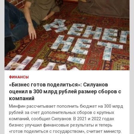
ФИНАНСЫ
«Бизнес готов поделиться»: Силуанов
оценил в 300 млрд рублей размер сборов с
компаний
Минфин рассчитывает пополнить бюджет на 300 млрд
рублей за счет дополнительных сборов с крупных
компаний, сообщил Силуанов. В 2021 и 2022 годах
бизнес улучшил финансовые результаты и теперь
«готов поделиться с государством», считает министр.