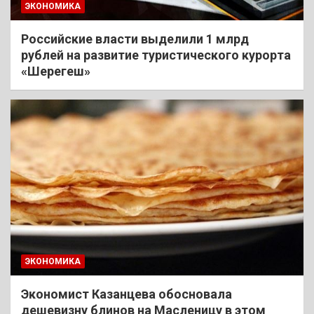
ЭКОНОМИКА
Российские власти выделили 1 млрд
рублей на развитие туристического курорта
«Шерегеш»
ЭКОНОМИКА
Экономист Казанцева обосновала
дешевизну блинов на Масленицу в этом