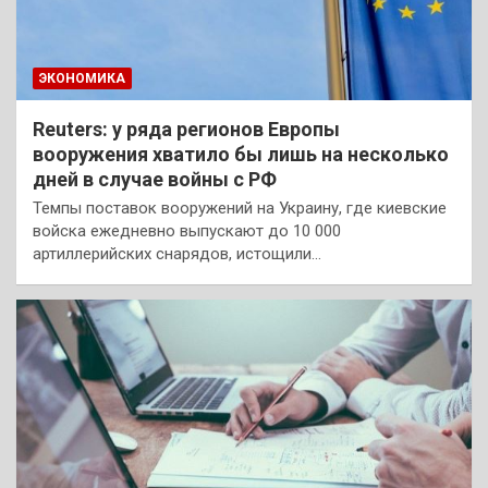
ЭКОНОМИКА
Reuters: у ряда регионов Европы
вооружения хватило бы лишь на несколько
дней в случае войны с РФ
Темпы поставок вооружений на Украину, где киевские
войска ежедневно выпускают до 10 000
артиллерийских снарядов, истощили…