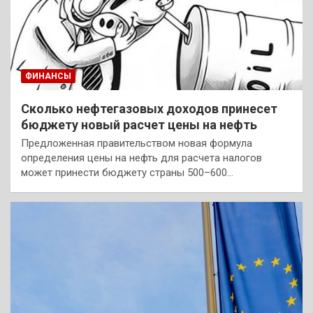
ФИНАНСЫ
Сколько нефтегазовых доходов принесет
бюджету новый расчет цены на нефть
Предложенная правительством новая формула
определения цены на нефть для расчета налогов
может принести бюджету страны 500–600…