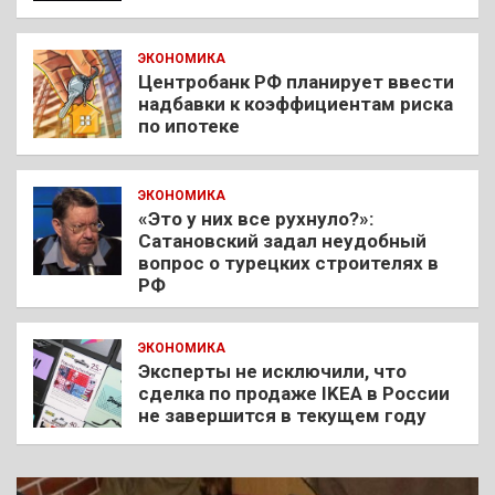
ЭКОНОМИКА
Центробанк РФ планирует ввести
надбавки к коэффициентам риска
по ипотеке
ЭКОНОМИКА
«Это у них все рухнуло?»:
Сатановский задал неудобный
вопрос о турецких строителях в
РФ
ЭКОНОМИКА
Эксперты не исключили, что
сделка по продаже IKEA в России
не завершится в текущем году