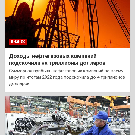
БИЗНЕС
Доходы нефтегазовых компаний
подскочили на триллионы долларов
Суммарная прибыль нефтегазовых компаний по всему
миру по итогам 2022 года подскочила до 4 триллионов
долларов…