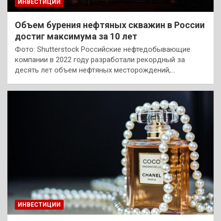
ИНВЕСТИЦИИ
Объем бурения нефтяных скважин в России
достиг максимума за 10 лет
Фото: Shutterstock Российские нефтедобывающие
компании в 2022 году разработали рекордный за
десять лет объем нефтяных месторождений,…
ИНВЕСТИЦИИ