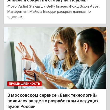
Фото: Astrid Stawiarz / Getty Images Фонд Scion Asset
Management Майкла Бьюрри раскрыл данные по
сделкам…
ПРОМЫШЛЕННОСТЬ
В московском сервисе «Банк технологий»
появился раздел с разработками ведущих
вузов России