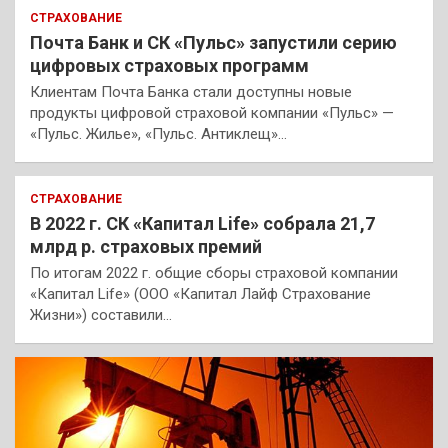
СТРАХОВАНИЕ
Почта Банк и СК «Пульс» запустили серию
цифровых страховых программ
Клиентам Почта Банка стали доступны новые
продукты цифровой страховой компании «Пульс» —
«Пульс. Жилье», «Пульс. Антиклещ»…
СТРАХОВАНИЕ
В 2022 г. СК «Капитал Life» собрала 21,7
млрд р. страховых премий
По итогам 2022 г. общие сборы страховой компании
«Капитал Life» (ООО «Капитал Лайф Страхование
Жизни») составили…