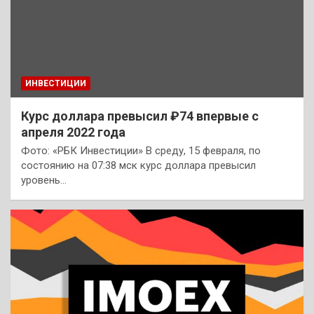
ИНВЕСТИЦИИ
Курс доллара превысил ₽74 впервые с
апреля 2022 года
Фото: «РБК Инвестиции» В среду, 15 февраля, по
состоянию на 07:38 мск курс доллара превысил
уровень…