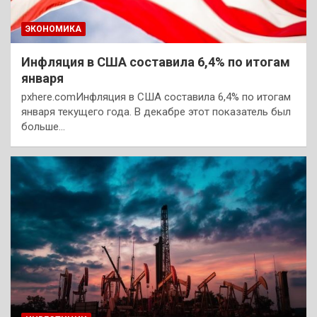
ЭКОНОМИКА
Инфляция в США составила 6,4% по итогам
января
pxhere.comИнфляция в США составила 6,4% по итогам
января текущего года. В декабре этот показатель был
больше…